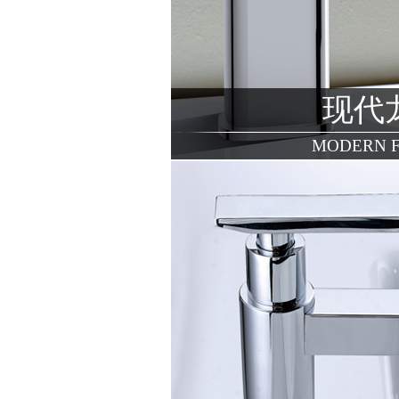
现代
MODERN 