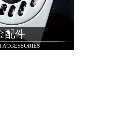
金配件
 ACCESSORIES