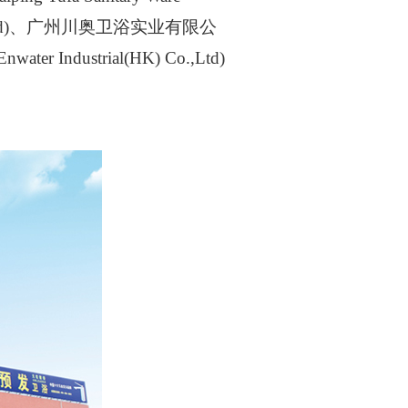
 Co.,Ltd)、广州川奥卫浴实业有限公
er Industrial(HK) Co.,Ltd)