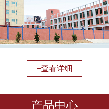
+查看详细
产品中心