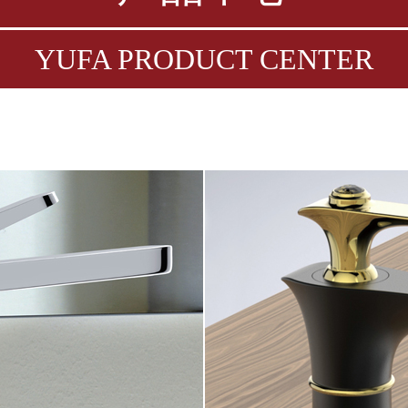
YUFA PRODUCT CENTER