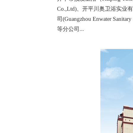
Co.,Ltd)、开平川奥卫浴实业有限公司(
司(Guangzhou Enwater Sanita
等分公司...