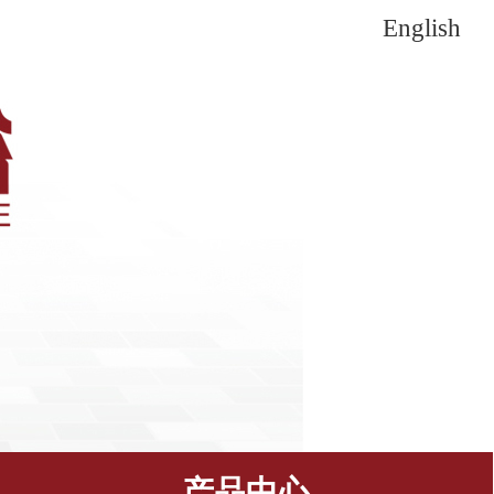
English
产品中心