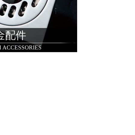
金配件
 ACCESSORIES