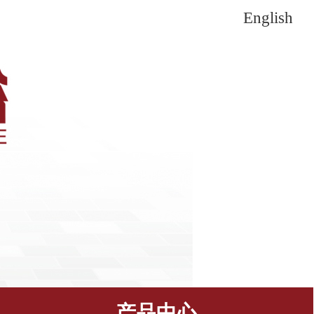
English
产品中心