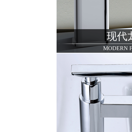
现代
MODERN 