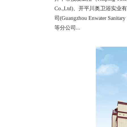
Co.,Ltd)、开平川奥卫浴实业有限公司(
司(Guangzhou Enwater Sanita
等分公司...