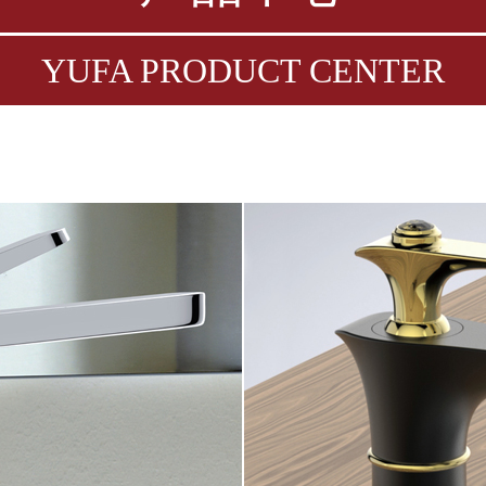
YUFA PRODUCT CENTER