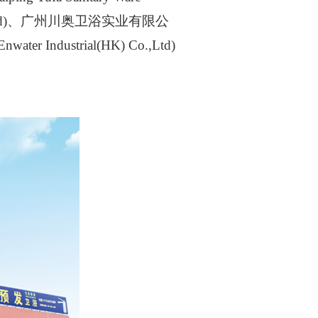
 Co.,Ltd)、广州川奥卫浴实业有限公
er Industrial(HK) Co.,Ltd)