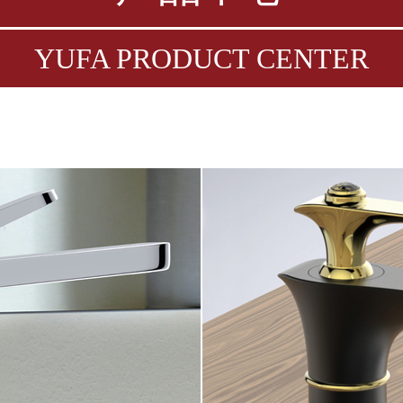
YUFA PRODUCT CENTER