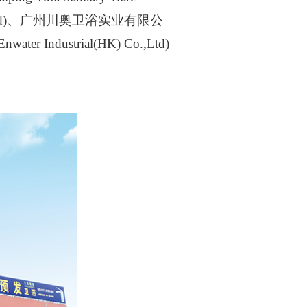
 Co.,Ltd)、广州川奥卫浴实业有限公
er Industrial(HK) Co.,Ltd)