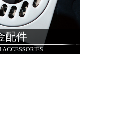
金配件
 ACCESSORIES