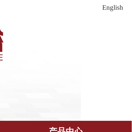
English
产品中心