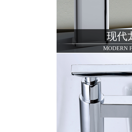
现代
MODERN 