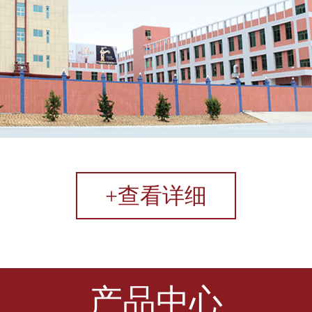
+查看详细
产品中心