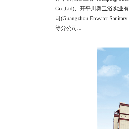
Co.,Ltd)、开平川奥卫浴实业有限公司(
司(Guangzhou Enwater Sanita
等分公司...