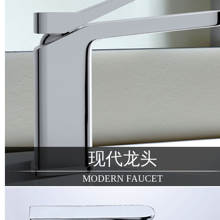
现代龙头
MODERN FAUCET