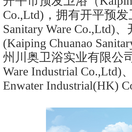
开平市预发卫浴（Kaiping Yu
Co.,Ltd)，拥有开平预发卫
Sanitary Ware Co
(Kaiping Chuanao Sanitar
州川奥卫浴实业有限公司(Guang
Ware Industrial C
Enwater Industrial(HK)