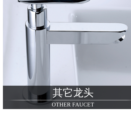
其它龙头
OTHER FAUCET