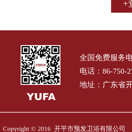
+
全国免费服务电话：
电话：86-750-27
地址：广东省开
Copyright © 2016 开平市预发卫浴有限公司