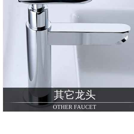
其它龙头
OTHER FAUCET