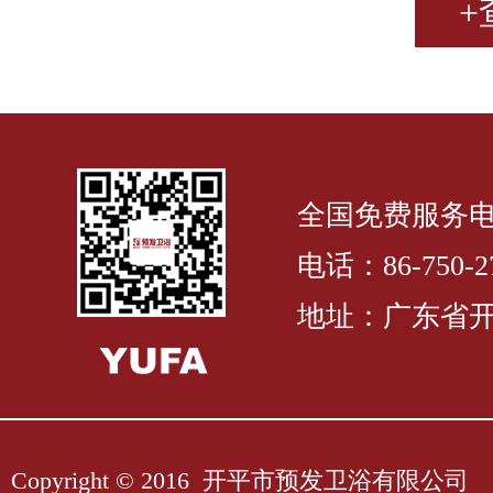
+
全国免费服务电话：
电话：86-750-27
地址：广东省开
Copyright © 2016 开平市预发卫浴有限公司