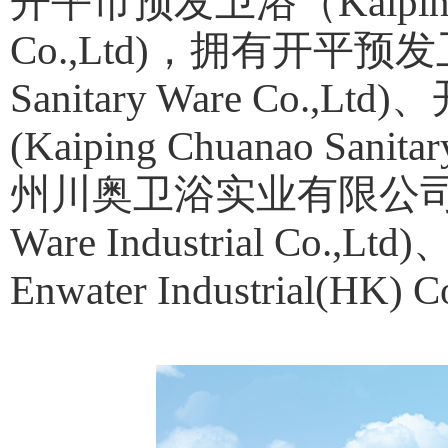
开平市预发卫浴（Kaiping Yu
Co.,Ltd)，拥有开平预发卫
Sanitary Ware Co
(Kaiping Chuanao Sanitar
州川奥卫浴实业有限公司(Guang
Ware Industrial C
Enwater Industrial(HK)