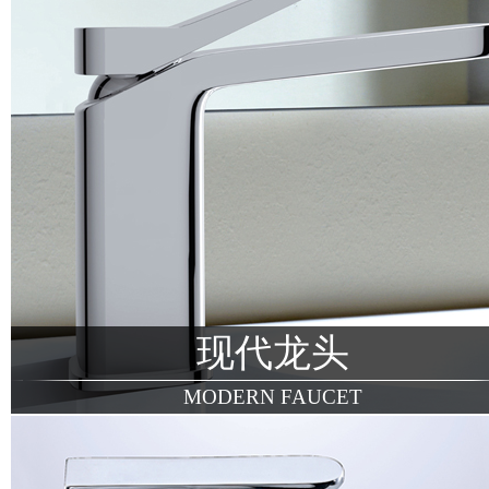
现代龙头
MODERN FAUCET