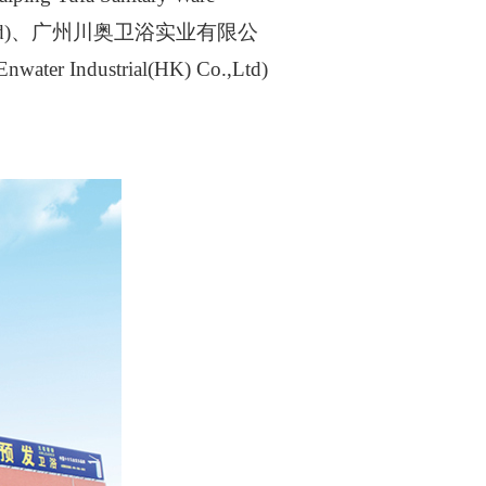
 Co.,Ltd)、广州川奥卫浴实业有限公
er Industrial(HK) Co.,Ltd)