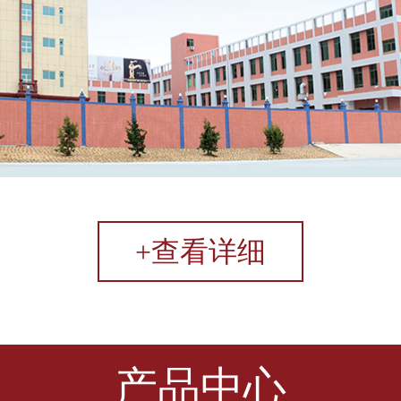
+查看详细
产品中心