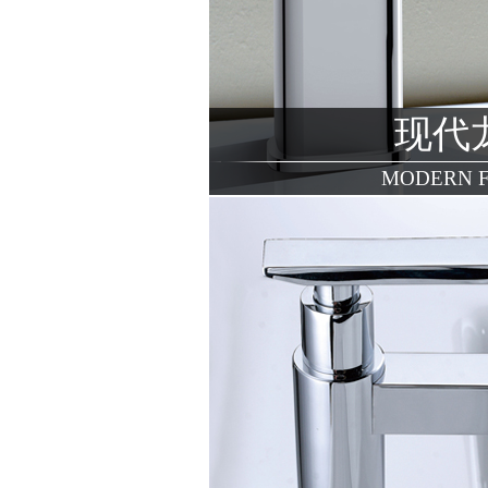
现代
MODERN 