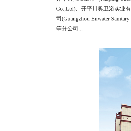
Co.,Ltd)、开平川奥卫浴实业有限公司(
司(Guangzhou Enwater Sanita
等分公司...