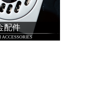
金配件
 ACCESSORIES