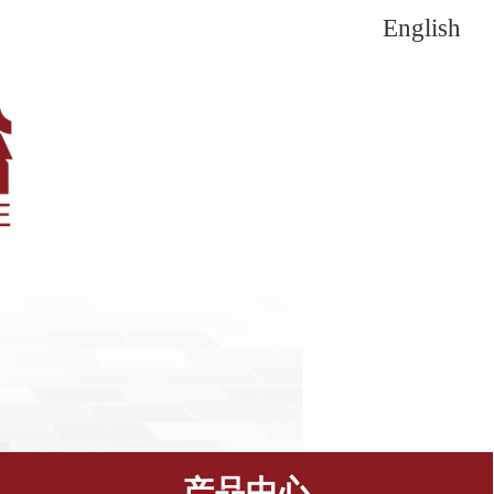
English
产品中心