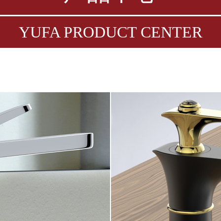
YUFA PRODUCT CENTER